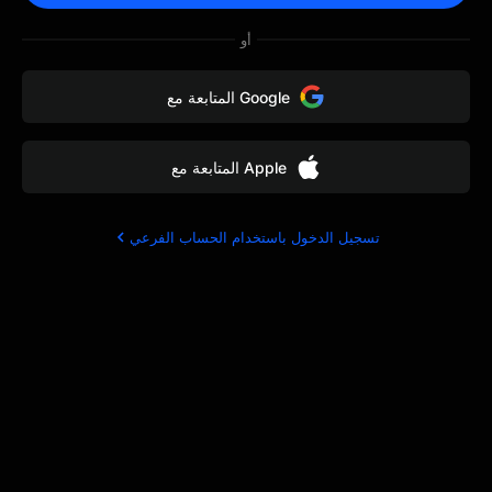
أو
المتابعة مع Google
المتابعة مع Apple
تسجيل الدخول باستخدام الحساب الفرعي