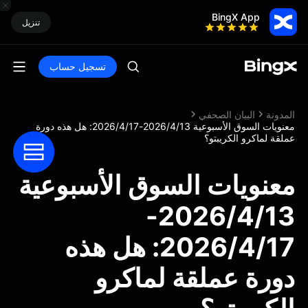
BingX App
تنزيل
تسجيل حساب
المدونة
البيان الصحفي
معنويات السوق الأسبوعية 2026/4/13-2026/4/17: هل هذه دورة
عملقة لماكرو الكريبتو؟
معنويات السوق الأسبوعية
2026/4/13-
2026/4/17: هل هذه
دورة عملقة لماكرو