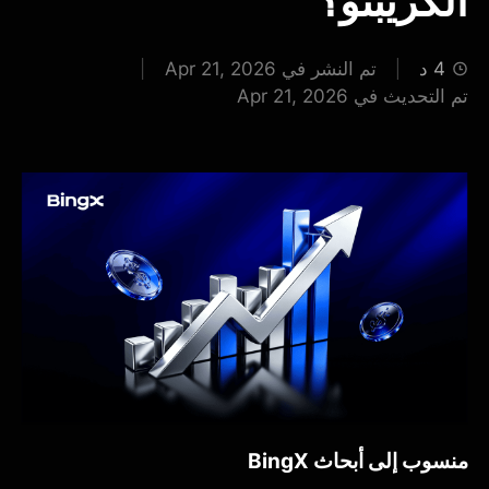
الكريبتو؟
4 د
تم النشر في Apr 21, 2026
تم التحديث في Apr 21, 2026
منسوب إلى أبحاث BingX