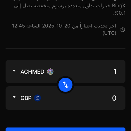
BingX خيارات تداول متعددة برسوم منخفضة تصل إلى
0.1%.
آخر تحديث اعتباراً من 20-10-2025 الساعة 12:45
(UTC)
ACHMED
GBP