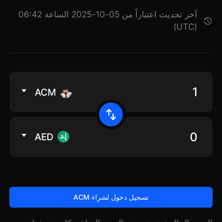
آخر تحديث اعتباراً من 05-10-2025 الساعة 06:42
(UTC)
ACM
AED
تسجيل دخول لشراء ACM