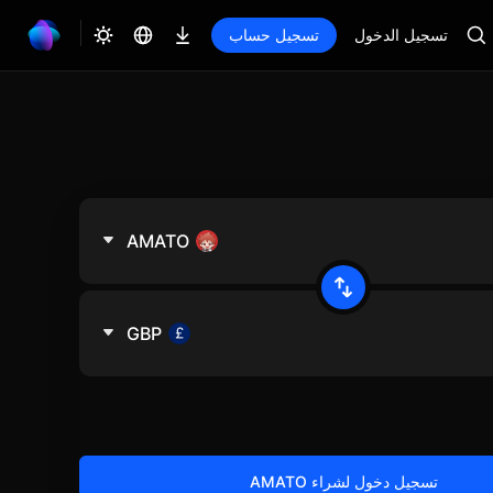
تسجيل الدخول
تسجيل حساب
AMATO
GBP
تسجيل دخول لشراء AMATO