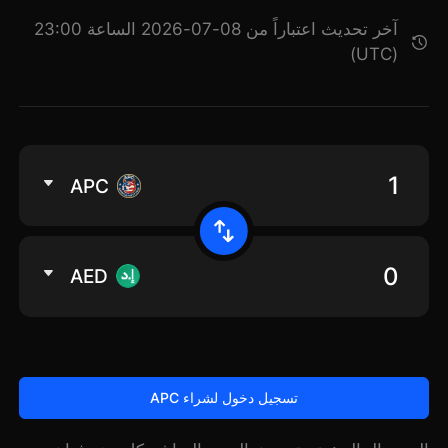
آخر تحديث اعتباراً من 08-07-2026 الساعة 23:00
(UTC)
APC
AED
تسجيل دخول لشراء APC