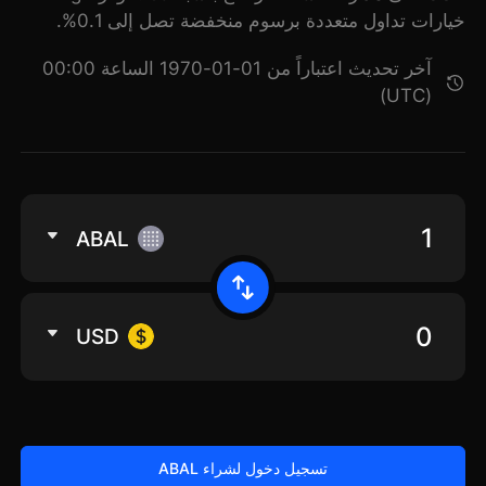
خيارات تداول متعددة برسوم منخفضة تصل إلى 0.1%.
آخر تحديث اعتباراً من 01-01-1970 الساعة 00:00
(UTC)
ABAL
USD
تسجيل دخول لشراء ABAL