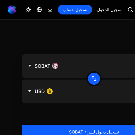
تسجيل الدخول
تسجيل حساب
SOBAT
USD
تسجيل دخول لشراء SOBAT