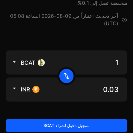
منخفضة تصل إلى 0.1%.
آخر تحديث اعتباراً من 09-08-2026 الساعة 05:08
(UTC)
BCAT
INR
تسجيل دخول لشراء BCAT