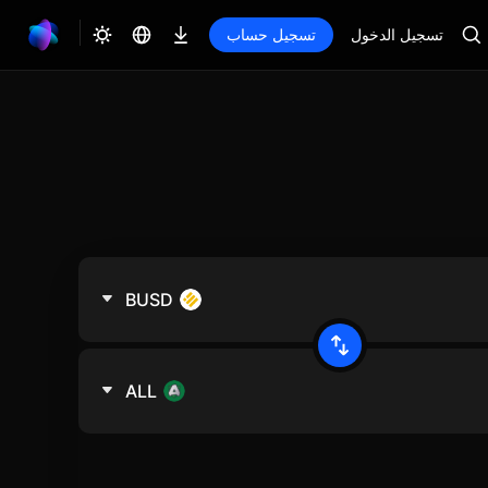
تسجيل الدخول
تسجيل حساب
BUSD
ALL