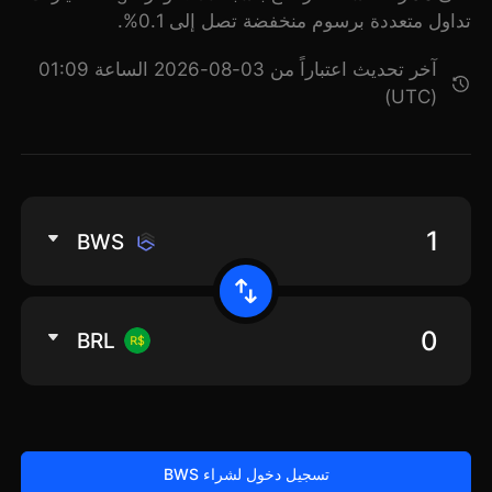
تداول متعددة برسوم منخفضة تصل إلى 0.1%.
آخر تحديث اعتباراً من 03-08-2026 الساعة 01:09
(UTC)
BWS
BRL
تسجيل دخول لشراء BWS