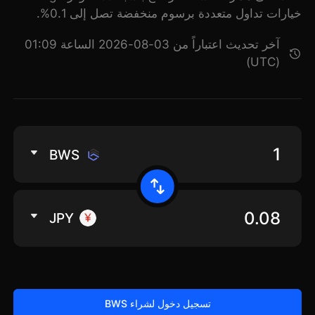
خيارات تداول متعددة برسوم منخفضة تصل إلى 0.1%.
آخر تحديث اعتباراً من 03-08-2026 الساعة 01:09
(UTC)
BWS
JPY
تسجيل دخول لشراء BWS