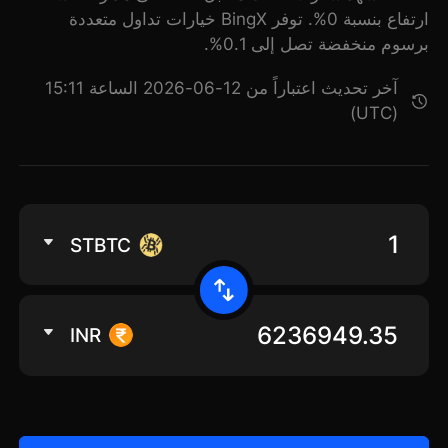
ارتفاع بنسبة 0%. توفر BingX خيارات تداول متعددة
برسوم منخفضة تصل إلى 0.1%.
آخر تحديث اعتباراً من 12-06-2026 الساعة 15:11
(UTC)
STBTC
INR