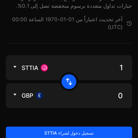
خيارات تداول متعددة برسوم منخفضة تصل إلى 0.1%.
آخر تحديث اعتباراً من 01-01-1970 الساعة 00:00
(UTC)
STTIA
GBP
تسجيل دخول لشراء STTIA