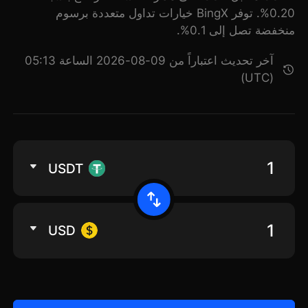
0.20%. توفر BingX خيارات تداول متعددة برسوم
منخفضة تصل إلى 0.1%.
آخر تحديث اعتباراً من 09-08-2026 الساعة 05:13
(UTC)
USDT
USD