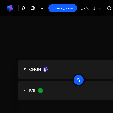
تسجيل الدخول
تسجيل حساب
CNGN
BRL