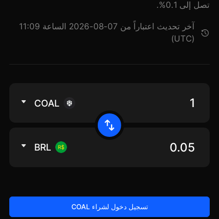
تصل إلى 0.1%.
آخر تحديث اعتباراً من 07-08-2026 الساعة 11:09
(UTC)
COAL
BRL
تسجيل دخول لشراء COAL