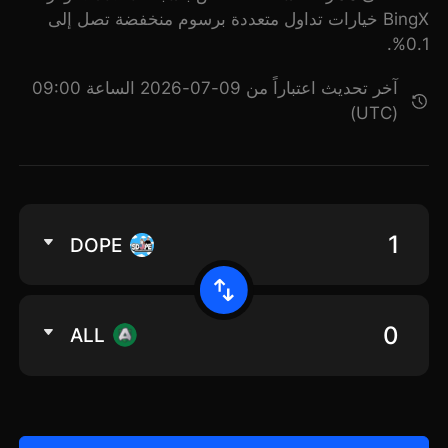
BingX خيارات تداول متعددة برسوم منخفضة تصل إلى
0.1%.
آخر تحديث اعتباراً من 09-07-2026 الساعة 09:00
(UTC)
DOPE
ALL