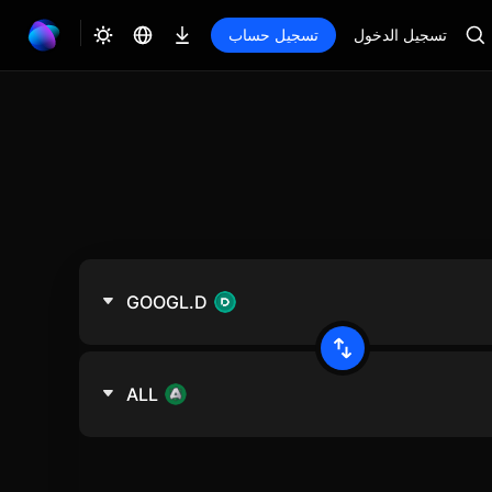
تسجيل الدخول
تسجيل حساب
GOOGL.D
ALL