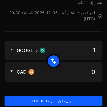
تصل إلى 0.1%.
آخر تحديث اعتباراً من 05-12-2025 الساعة 20:30
(UTC)
GOOGL.D
CAD
تسجيل دخول لشراء GOOGL.D