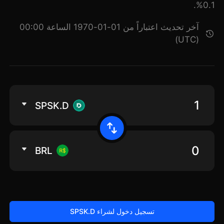
0.1%.
آخر تحديث اعتباراً من 01-01-1970 الساعة 00:00
(UTC)
SPSK.D
BRL
تسجيل دخول لشراء SPSK.D