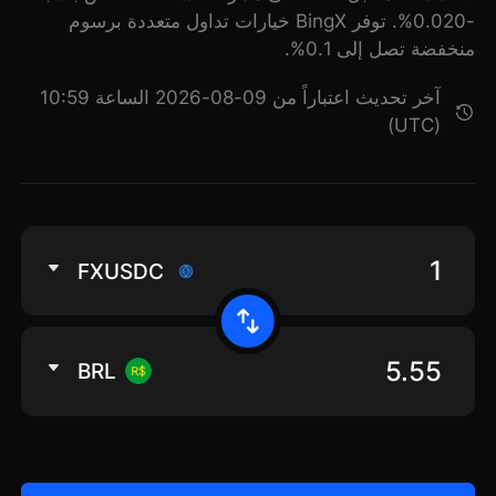
-0.020%. توفر BingX خيارات تداول متعددة برسوم
منخفضة تصل إلى 0.1%.
آخر تحديث اعتباراً من 09-08-2026 الساعة 10:59
(UTC)
FXUSDC
BRL