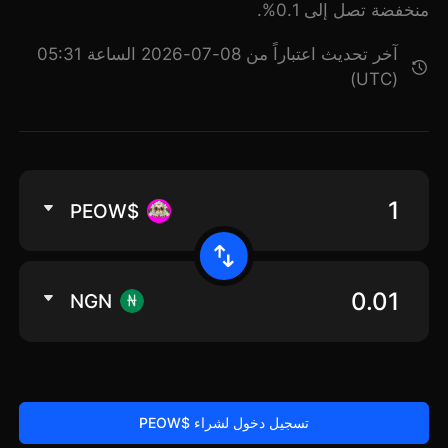
منخفضة تصل إلى 0.1%.
آخر تحديث اعتباراً من 08-07-2026 الساعة 05:31
(UTC)
$PEOW
NGN
تسجيل دخول لشراء $PEOW