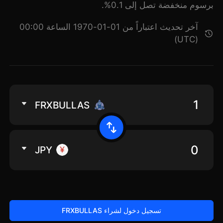
برسوم منخفضة تصل إلى 0.1%.
آخر تحديث اعتباراً من 01-01-1970 الساعة 00:00
(UTC)
FRXBULLAS
JPY
تسجيل دخول لشراء FRXBULLAS