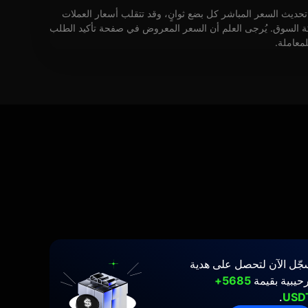
 تحديث السعر المباشر كل بضع ثوانٍ، وقد تتقلب أسعار العملات
كة السوق. يُرجى العلم أن السعر المعروض في صفحة تأكيد الطلب
لمعاملة.
جّل الآن لتحصل على هدية
حيبية بقيمة
5685+
.
USD