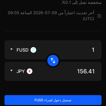
منخفضة تصل إلى 0.1%.
آخر تحديث اعتباراً من 09-07-2026 الساعة 09:05
(UTC)
FUSD
JPY
تسجيل دخول لشراء FUSD