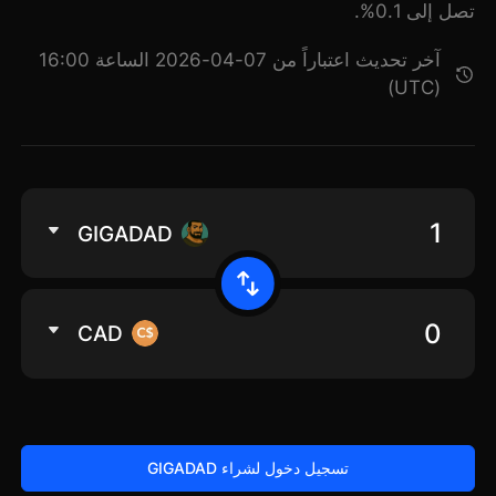
تصل إلى 0.1%.
آخر تحديث اعتباراً من 07-04-2026 الساعة 16:00
(UTC)
GIGADAD
CAD
تسجيل دخول لشراء GIGADAD