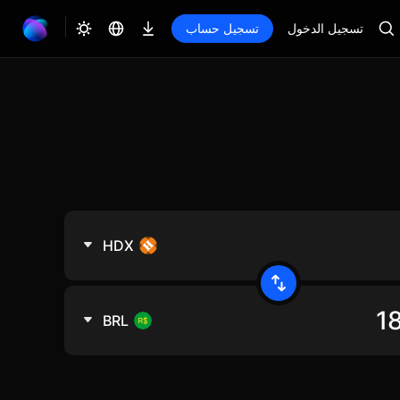
تسجيل الدخول
تسجيل حساب
HDX
BRL