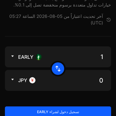
خيارات تداول متعددة برسوم منخفضة تصل إلى 0.1%.
آخر تحديث اعتباراً من 05-08-2026 الساعة 05:27
(UTC)
EARLY
JPY
تسجيل دخول لشراء EARLY