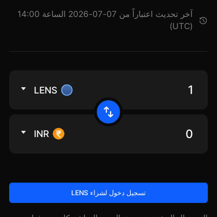
آخر تحديث اعتباراً من 07-07-2026 الساعة 14:00
(UTC)
LENS
INR
تسجيل دخول لشراء LENS