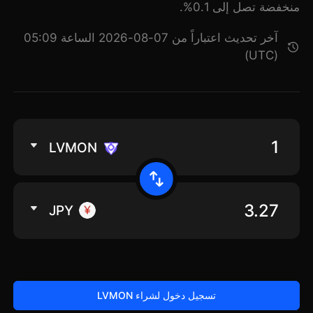
منخفضة تصل إلى 0.1%.
آخر تحديث اعتباراً من 07-08-2026 الساعة 05:09
(UTC)
LVMON
JPY
تسجيل دخول لشراء LVMON