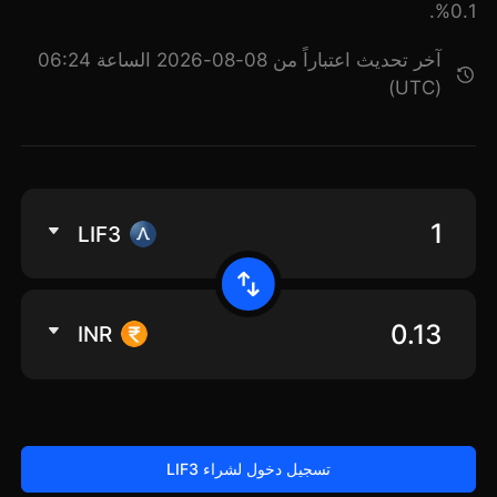
0.1%.
آخر تحديث اعتباراً من 08-08-2026 الساعة 06:24
(UTC)
LIF3
INR
تسجيل دخول لشراء LIF3