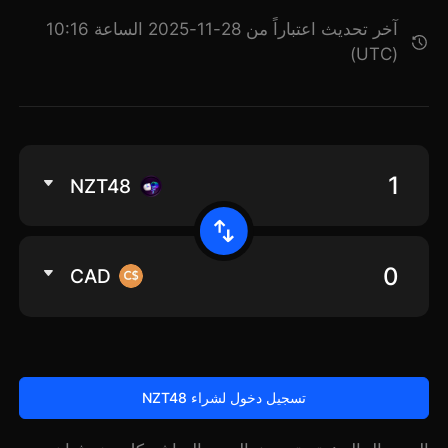
آخر تحديث اعتباراً من 28-11-2025 الساعة 10:16
(UTC)
NZT48
CAD
تسجيل دخول لشراء NZT48