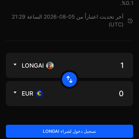
0.1%.
آخر تحديث اعتباراً من 05-08-2026 الساعة 21:29
(UTC)
LONGAI
EUR
تسجيل دخول لشراء LONGAI