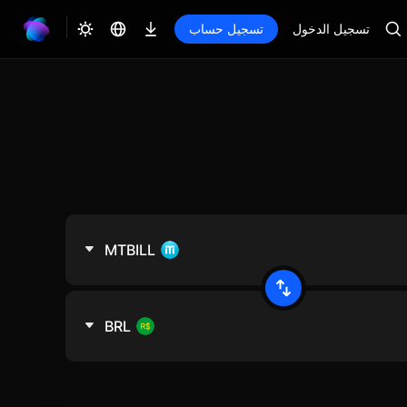
تسجيل الدخول
تسجيل حساب
MTBILL
BRL