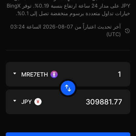
JPY على مدار 24 ساعة ارتفاع بنسبة 0.19%. توفر BingX
خيارات تداول متعددة برسوم منخفضة تصل إلى 0.1%.
آخر تحديث اعتباراً من 07-08-2026 الساعة 03:24
(UTC)
MRE7ETH
JPY