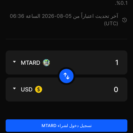
0.1%.
آخر تحديث اعتباراً من 05-08-2026 الساعة 06:36
(UTC)
MTARD
USD
تسجيل دخول لشراء MTARD