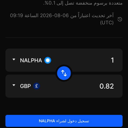
متعددة برسوم منخفضة تصل إلى 0.1%.
آخر تحديث اعتباراً من 06-08-2026 الساعة 09:19
(UTC)
NALPHA
GBP
تسجيل دخول لشراء NALPHA