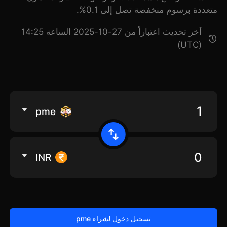
متعددة برسوم منخفضة تصل إلى 0.1%.
آخر تحديث اعتباراً من 27-10-2025 الساعة 14:25
(UTC)
pme
INR
تسجيل دخول لشراء pme