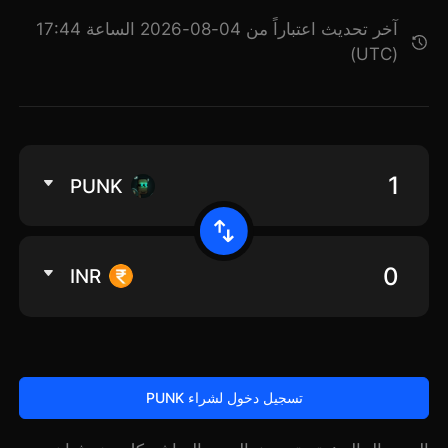
آخر تحديث اعتباراً من 04-08-2026 الساعة 17:44
(UTC)
PUNK
INR
تسجيل دخول لشراء PUNK