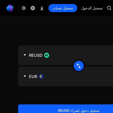
تسجيل الدخول
تسجيل حساب
REUSD
EUR
تسجيل دخول لشراء REUSD