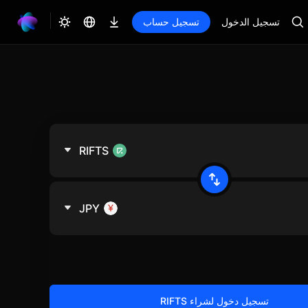
تسجيل الدخول
تسجيل حساب
RIFTS
JPY
تسجيل دخول لشراء RIFTS