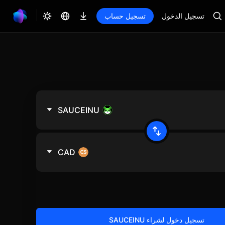
تسجيل الدخول
تسجيل حساب
SAUCEINU
CAD
تسجيل دخول لشراء SAUCEINU