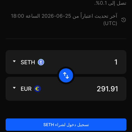
تصل إلى 0.1%.
آخر تحديث اعتباراً من 25-06-2026 الساعة 18:00
(UTC)
SETH
EUR
تسجيل دخول لشراء SETH