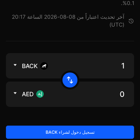
0.1%.
آخر تحديث اعتباراً من 08-08-2026 الساعة 20:17
(UTC)
BACK
AED
تسجيل دخول لشراء BACK