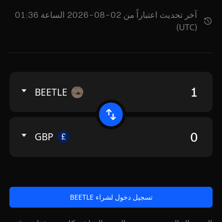
آخر تحديث اعتباراً من 02-08-2026 الساعة 01:36
(UTC)
BEETLE
GBP
تسجيل دخول لشراء BEETLE