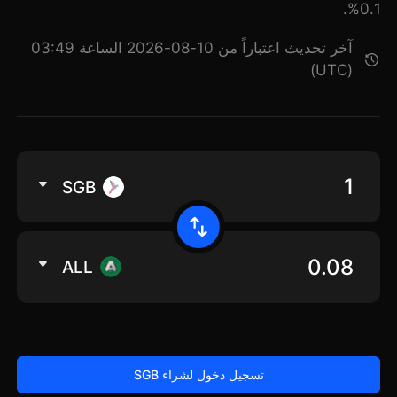
0.1%.
آخر تحديث اعتباراً من 10-08-2026 الساعة 03:49
(UTC)
SGB
ALL
تسجيل دخول لشراء SGB