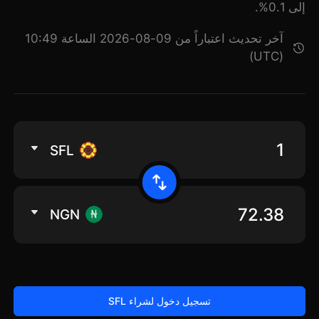
إلى 0.1%.
آخر تحديث اعتباراً من 09-08-2026 الساعة 10:49
(UTC)
SFL
NGN
تسجيل دخول لشراء SFL