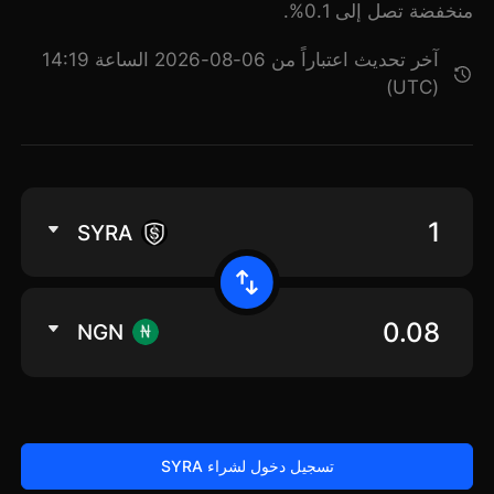
منخفضة تصل إلى 0.1%.
آخر تحديث اعتباراً من 06-08-2026 الساعة 14:19
(UTC)
SYRA
NGN
تسجيل دخول لشراء SYRA