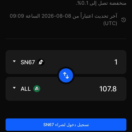
منخفضة تصل إلى 0.1%.
آخر تحديث اعتباراً من 08-08-2026 الساعة 09:09
(UTC)
SN67
ALL
تسجيل دخول لشراء SN67